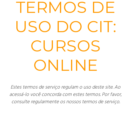
TERMOS DE
USO DO CIT:
CURSOS
ONLINE
Estes termos de serviço regulam o uso deste site. Ao
acessá-lo você concorda com estes termos. Por favor,
consulte regularmente os nossos termos de serviço.