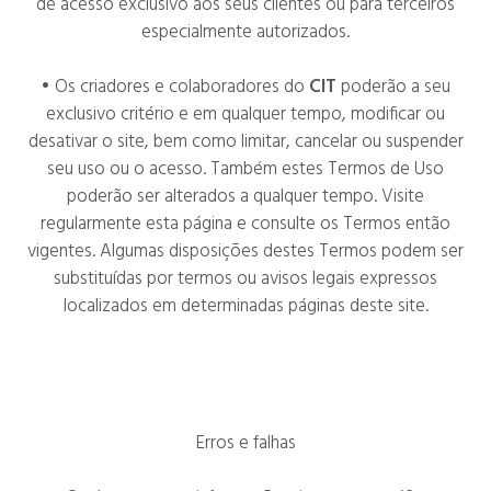
de acesso exclusivo aos seus clientes ou para terceiros
especialmente autorizados.
• Os criadores e colaboradores do
CIT
poderão a seu
exclusivo critério e em qualquer tempo, modificar ou
desativar o site, bem como limitar, cancelar ou suspender
seu uso ou o acesso. Também estes Termos de Uso
poderão ser alterados a qualquer tempo. Visite
regularmente esta página e consulte os Termos então
vigentes. Algumas disposições destes Termos podem ser
substituídas por termos ou avisos legais expressos
localizados em determinadas páginas deste site.
Erros e falhas