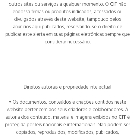
outros sites ou serviços a qualquer momento. O
CIT
não
endossa firmas ou produtos indicados, acessados ou
divulgados através deste website, tampouco pelos
anúncios aqui publicados, reservando-se o direito de
publicar este alerta em suas páginas eletrônicas sempre que
considerar necessário.
Direitos autorais e propriedade intelectual
• Os documentos, conteúdos e criações contidos neste
website pertencem aos seus criadores e colaboradores. A
autoria dos conteúdo, material e imagens exibidos no
CIT
é
protegida por leis nacionais e internacionais. Não podem ser
copiados, reproduzidos, modificados, publicados,