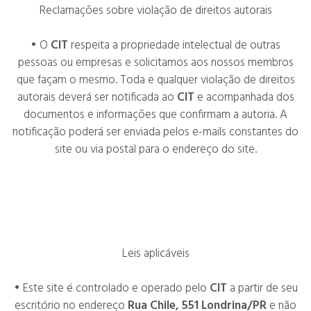
Reclamações sobre violação de direitos autorais
• O
CIT
respeita a propriedade intelectual de outras
pessoas ou empresas e solicitamos aos nossos membros
que façam o mesmo. Toda e qualquer violação de direitos
autorais deverá ser notificada ao
CIT
e acompanhada dos
documentos e informações que confirmam a autoria. A
notificação poderá ser enviada pelos e-mails constantes do
site ou via postal para o endereço do site.
Leis aplicáveis
• Este site é controlado e operado pelo
CIT
a partir de seu
escritório no endereço
Rua Chile, 551 Londrina/PR
e não