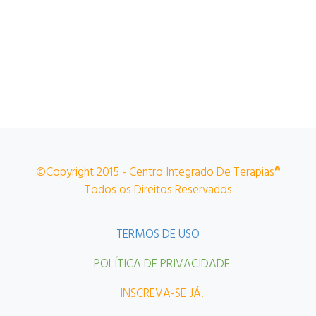
©Copyright 2015 - Centro Integrado De Terapias®
Todos os Direitos Reservados
TERMOS DE USO
POLÍTICA DE PRIVACIDADE
INSCREVA-SE JÁ!