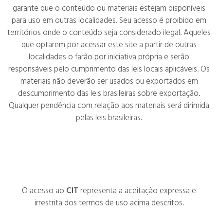
garante que o conteúdo ou materiais estejam disponíveis
para uso em outras localidades. Seu acesso é proibido em
territórios onde o conteúdo seja considerado ilegal. Aqueles
que optarem por acessar este site a partir de outras
localidades o farão por iniciativa própria e serão
responsáveis pelo cumprimento das leis locais aplicáveis. Os
materiais não deverão ser usados ou exportados em
descumprimento das leis brasileiras sobre exportação.
Qualquer pendência com relação aos materiais será dirimida
pelas leis brasileiras.
O acesso ao
CIT
representa a aceitação expressa e
irrestrita dos termos de uso acima descritos.