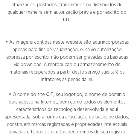
atualizados, postados, transmitidos ou distribuídos de
qualquer maneira sem autorização prévia e por escrito do
CIT
.
• As imagens contidas neste website são aqui incorporadas
apenas para fins de visualização, e, salvo autorização
expressa por escrito, não podem ser gravadas ou baixadas
via download. A reprodução ou armazenamento de
materiais recuperados a partir deste serviço sujeitará os
infratores às penas da lei.
• O nome do site
CIT
, seu logotipo, o nome de domínio
para acesso na Internet, bem como todos os elementos
característicos da tecnologia desenvolvida e aqui
apresentada, sob a forma da articulação de bases de dados,
constituem marcas registradas e propriedades intelectuais
privadas e todos os direitos decorrentes de seu registro