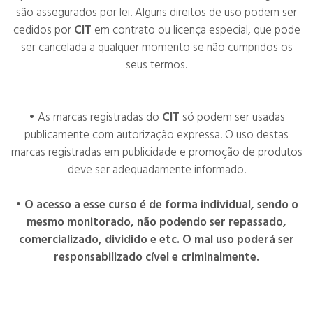
são assegurados por lei. Alguns direitos de uso podem ser
cedidos por
CIT
em contrato ou licença especial, que pode
ser cancelada a qualquer momento se não cumpridos os
seus termos.
• As marcas registradas do
CIT
só podem ser usadas
publicamente com autorização expressa. O uso destas
marcas registradas em publicidade e promoção de produtos
deve ser adequadamente informado.
•
O acesso a esse curso é de forma individual, sendo o
mesmo monitorado, não podendo ser repassado,
comercializado, dividido e etc. O mal uso poderá ser
responsabilizado
cível
e
criminalmente
.