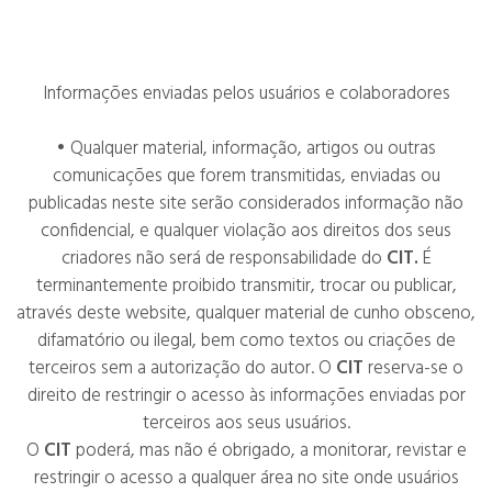
Informações enviadas pelos usuários e colaboradores
• Qualquer material, informação, artigos ou outras
comunicações que forem transmitidas, enviadas ou
publicadas neste site serão considerados informação não
confidencial, e qualquer violação aos direitos dos seus
criadores não será de responsabilidade do
CIT
.
É
terminantemente proibido transmitir, trocar ou publicar,
através deste website, qualquer material de cunho obsceno,
difamatório ou ilegal, bem como textos ou criações de
terceiros sem a autorização do autor. O
CIT
reserva-se o
direito de restringir o acesso às informações enviadas por
terceiros aos seus usuários.
O
CIT
poderá, mas não é obrigado, a monitorar, revistar e
restringir o acesso a qualquer área no site onde usuários