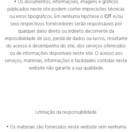
• Os documentos, informações, imagens e gráficos
publicados neste site podem conter imprecisões técnicas
ou erros tipográficos. Em nenhuma hipótese o
CIT
e/ou
seus respectivos fornecedores serão responsáveis por
qualquer dano direto ou indireto decorrente da
impossibilidade de uso, perda de dados ou lucros, resultante
do acesso e desempenho do site, dos serviços oferecidos
ou de informações disponíveis neste site. O acesso aos
serviços, materiais, informações e facilidades contidas neste
website não garante a sua qualidade.
Limitação da responsabilidade
• Os materiais são fornecidos neste website sem nenhuma