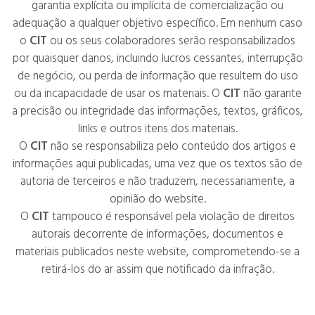
garantia explícita ou implícita de comercialização ou
adequação a qualquer objetivo específico. Em nenhum caso
o
CIT
ou os seus colaboradores serão responsabilizados
por quaisquer danos, incluindo lucros cessantes, interrupção
de negócio, ou perda de informação que resultem do uso
ou da incapacidade de usar os materiais. O
CIT
não garante
a precisão ou integridade das informações, textos, gráficos,
links e outros itens dos materiais.
O
CIT
não se responsabiliza pelo conteúdo dos artigos e
informações aqui publicadas, uma vez que os textos são de
autoria de terceiros e não traduzem, necessariamente, a
opinião do website.
O
CIT
tampouco é responsável pela violação de direitos
autorais decorrente de informações, documentos e
materiais publicados neste website, comprometendo-se a
retirá-los do ar assim que notificado da infração.