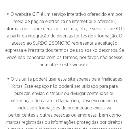
• O website
CIT
é um serviço interativo oferecido em por
meio de página eletrônica na internet que oferece (
informações sobre negócios, cultura, etc, e serviços de
CIT
)
a partir da integração de diversas fontes de informação. O
acesso ao SURDO E SONORO representa a aceitação
expressa e irrestrita dos termos de uso abaixo descritos. Se
você não concorda com os termos, por favor, não acesse
nem utilize este website.
• O visitante poderá usar este site apenas para finalidades
lícitas. Este espaço não poderá ser utilizado para para
publicar, enviar, distribuir ou divulgar conteúdos ou
informação de caráter difamatório, obsceno ou ilícito,
inclusive informações de propriedade exclusiva
pertencentes a outras pessoas ou empresas, bem como
marcas registradas ou informações protegidas por direitos