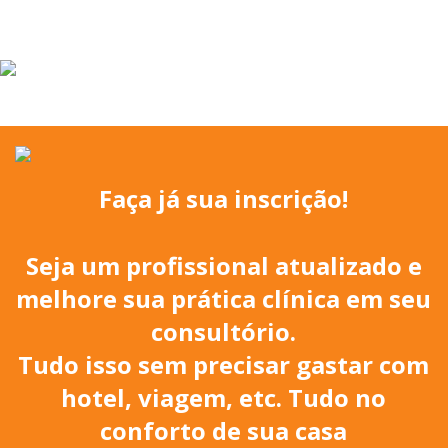
Faça já sua inscrição!
Seja um profissional atualizado e
melhore sua prática clínica em seu
consultório.
Tudo isso sem precisar gastar com
hotel, viagem, etc. Tudo no
conforto de sua casa