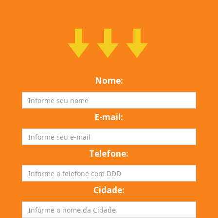
Nome:
E-mail:
Telefone:
Cidade: